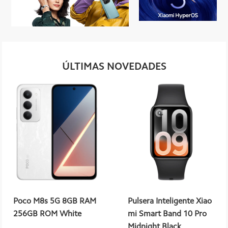
ÚLTIMAS NOVEDADES
Poco M8s 5G 8GB RAM
Pulsera Inteligente Xiao
256GB ROM White
mi Smart Band 10 Pro
Midnight Black