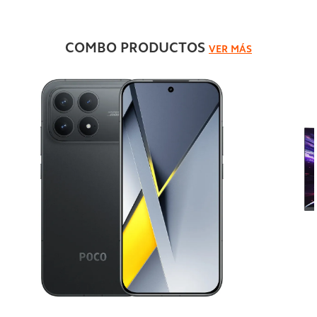
COMBO PRODUCTOS
VER MÁS