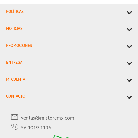
POLÍTICAS
NOTICIAS
PROMOCIONES
ENTREGA
MI CUENTA
CONTACTO
ventas@mistoremx.com
56 1019 1136