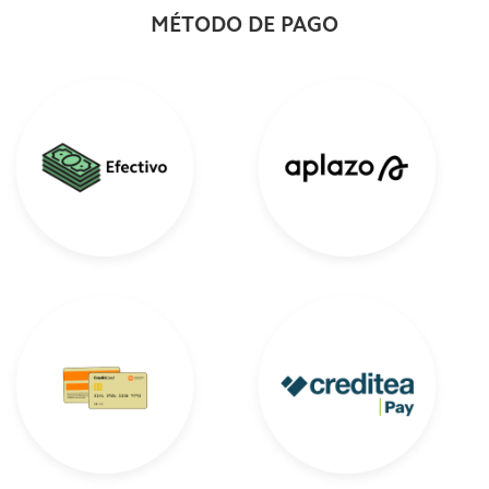
MÉTODO DE PAGO