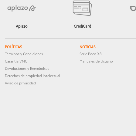
Aplazo
CrediCard
POLÍTICAS
NOTICIAS
Términos y Condiciones
Serie Poco X8
Garantía VMC
Manuales de Usuario
Devoluciones y Reembolsos
Derechos de propiedad intelectual
Aviso de privacidad