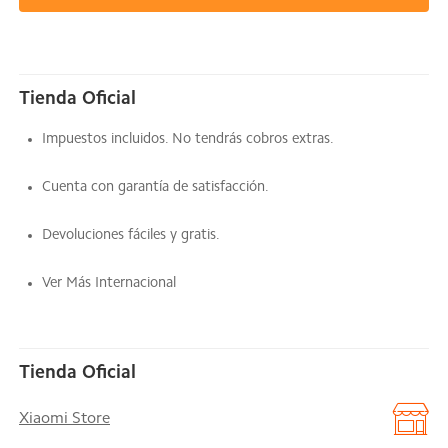
Tienda Oficial
Impuestos incluidos. No tendrás cobros extras.
Cuenta con garantía de satisfacción.
Devoluciones fáciles y gratis.
Ver Más Internacional
Tienda Oficial
Xiaomi Store