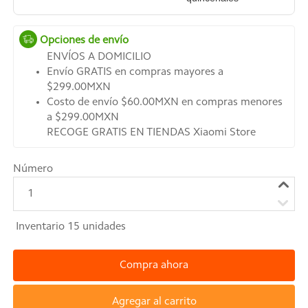
Opciones de envío
ENVÍOS A DOMICILIO
Envío GRATIS en compras mayores a
$299.00MXN
Costo de envío $60.00MXN en compras menores
a $299.00MXN
RECOGE GRATIS EN TIENDAS Xiaomi Store
Número
1
Inventario
15
unidades
Compra ahora
Agregar al carrito