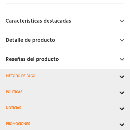
Características destacadas
Detalle de producto
Reseñas del producto
MÉTODO DE PAGO
POLÍTICAS
NOTICIAS
PROMOCIONES