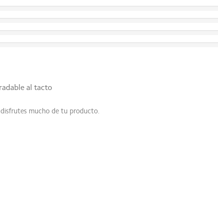
radable al tacto
 disfrutes mucho de tu producto.