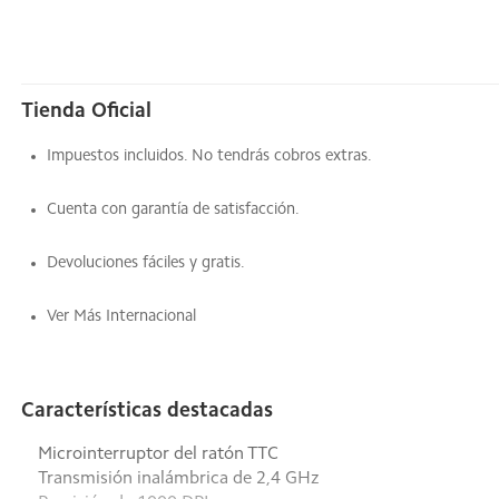
Tienda Oficial
Impuestos incluidos. No tendrás cobros extras.
Cuenta con garantía de satisfacción.
Devoluciones fáciles y gratis.
Ver Más Internacional
Características destacadas
Microinterruptor del ratón TTC
Transmisión inalámbrica de 2,4 GHz