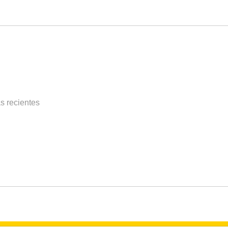
s recientes