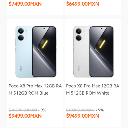
$7499.00MXN
$6499.00MXN
Poco X8 Pro Max 12GB RA
Poco X8 Pro Max 12GB RA
M 512GB ROM Blue
M 512GB ROM White
$10399.00MXN
- 9%
$10399.00MXN
- 9%
$9499.00MXN
$9499.00MXN