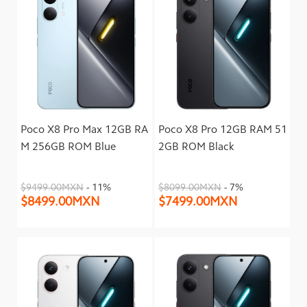
Poco X8 Pro Max 12GB RA
Poco X8 Pro 12GB RAM 51
M 256GB ROM Blue
2GB ROM Black
$9499.00MXN
- 11%
$8099.00MXN
- 7%
$8499.00MXN
$7499.00MXN