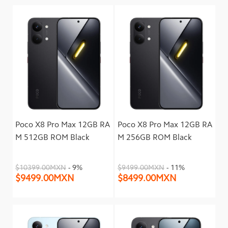
Poco X8 Pro Max 12GB RA
Poco X8 Pro Max 12GB RA
M 512GB ROM Black
M 256GB ROM Black
$10399.00MXN
- 9%
$9499.00MXN
- 11%
$9499.00MXN
$8499.00MXN