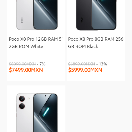
Poco X8 Pro 12GB RAM 51
Poco X8 Pro 8GB RAM 256
2GB ROM White
GB ROM Black
$8099.00MXN
- 7%
$6899.00MXN
- 13%
$7499.00MXN
$5999.00MXN