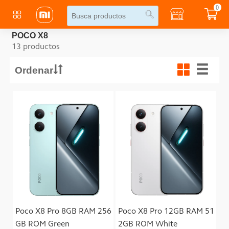
0
POCO X8
13 productos
Ordenar
Poco X8 Pro 8GB RAM 256
Poco X8 Pro 12GB RAM 51
GB ROM Green
2GB ROM White