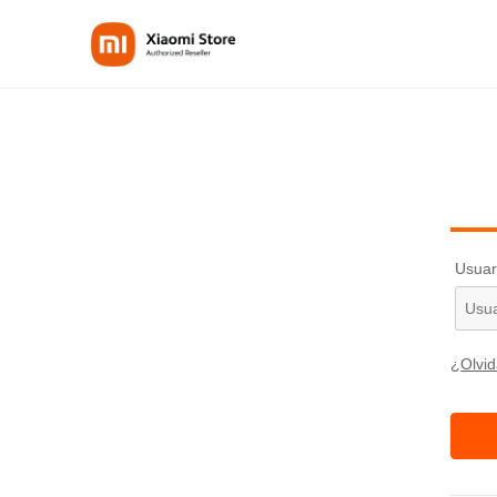
Usuar
¿Olvid