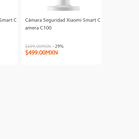
Smart C
Cámara Seguridad Xiaomi Smart C
amera C100
$699.00MXN
- 29%
$499.00MXN