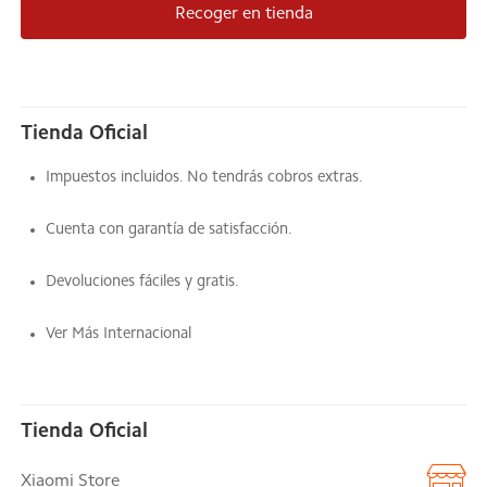
Recoger en tienda
Tienda Oficial
Impuestos incluidos. No tendrás cobros extras.
Cuenta con garantía de satisfacción.
Devoluciones fáciles y gratis.
Ver Más Internacional
Tienda Oficial
Xiaomi Store