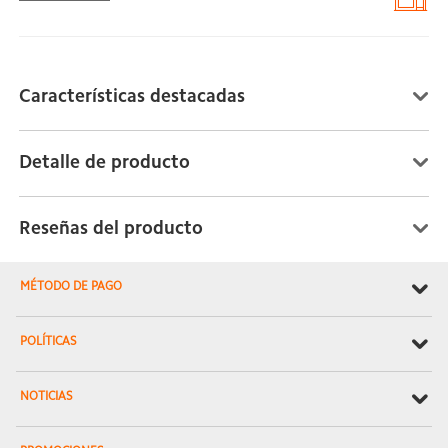
Características destacadas
Detalle de producto
Reseñas del producto
MÉTODO DE PAGO
POLÍTICAS
NOTICIAS