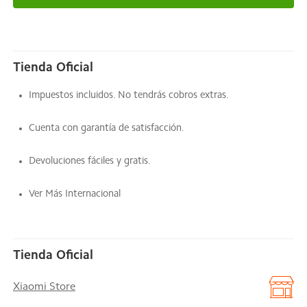
Tienda Oficial
Impuestos incluidos. No tendrás cobros extras.
Cuenta con garantía de satisfacción.
Devoluciones fáciles y gratis.
Ver Más Internacional
Tienda Oficial
Xiaomi Store