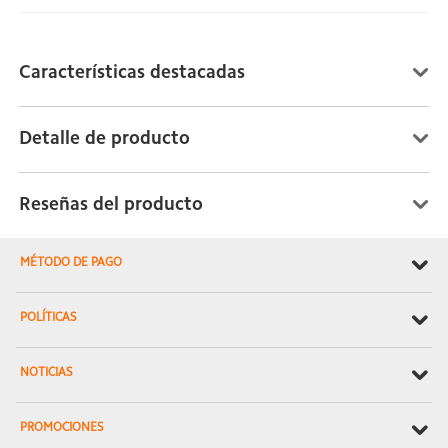
Características destacadas
Detalle de producto
Reseñas del producto
MÉTODO DE PAGO
POLÍTICAS
NOTICIAS
PROMOCIONES