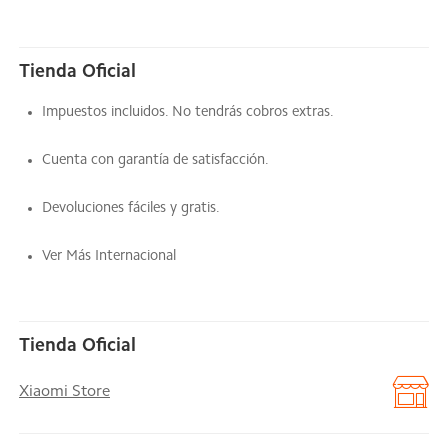
Tienda Oficial
Impuestos incluidos. No tendrás cobros extras.
Cuenta con garantía de satisfacción.
Devoluciones fáciles y gratis.
Ver Más Internacional
Tienda Oficial
Xiaomi Store