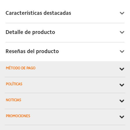
Características destacadas
Detalle de producto
Reseñas del producto
MÉTODO DE PAGO
POLÍTICAS
NOTICIAS
PROMOCIONES