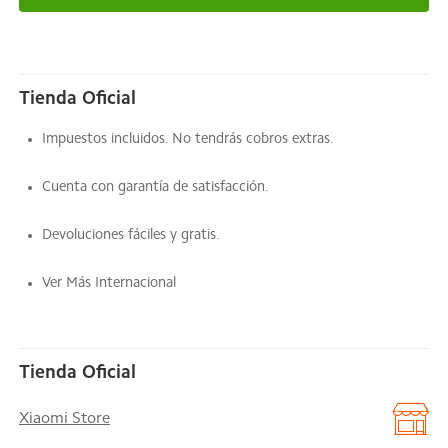
Tienda Oficial
Impuestos incluidos. No tendrás cobros extras.
Cuenta con garantía de satisfacción.
Devoluciones fáciles y gratis.
Ver Más Internacional
Tienda Oficial
Xiaomi Store