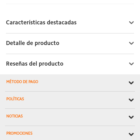
Características destacadas
Detalle de producto
Reseñas del producto
MÉTODO DE PAGO
POLÍTICAS
NOTICIAS
PROMOCIONES