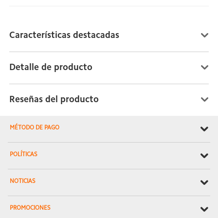
Características destacadas
Detalle de producto
Reseñas del producto
MÉTODO DE PAGO
POLÍTICAS
NOTICIAS
PROMOCIONES