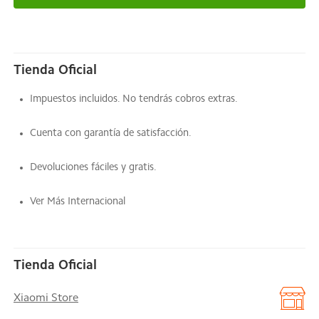
Tienda Oficial
Impuestos incluidos. No tendrás cobros extras.
Cuenta con garantía de satisfacción.
Devoluciones fáciles y gratis.
Ver Más Internacional
Tienda Oficial
Xiaomi Store