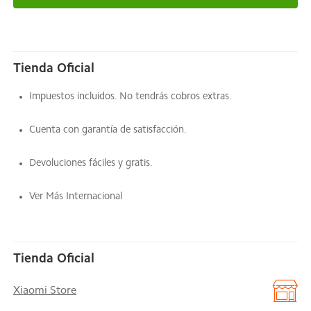
Tienda Oficial
Impuestos incluidos. No tendrás cobros extras.
Cuenta con garantía de satisfacción.
Devoluciones fáciles y gratis.
Ver Más Internacional
Tienda Oficial
Xiaomi Store