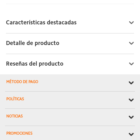
Características destacadas
Detalle de producto
Reseñas del producto
MÉTODO DE PAGO
POLÍTICAS
NOTICIAS
PROMOCIONES