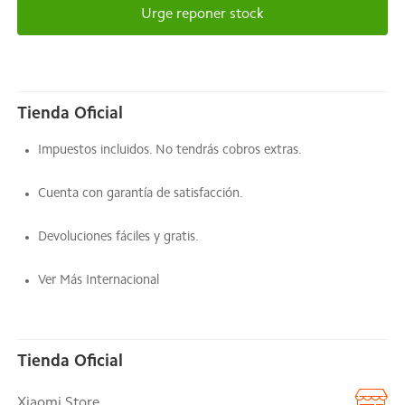
Urge reponer stock
Tienda Oficial
Impuestos incluidos. No tendrás cobros extras.
Cuenta con garantía de satisfacción.
Devoluciones fáciles y gratis.
Ver Más Internacional
Tienda Oficial
Xiaomi Store