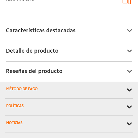
Características destacadas
Detalle de producto
Reseñas del producto
MÉTODO DE PAGO
POLÍTICAS
NOTICIAS