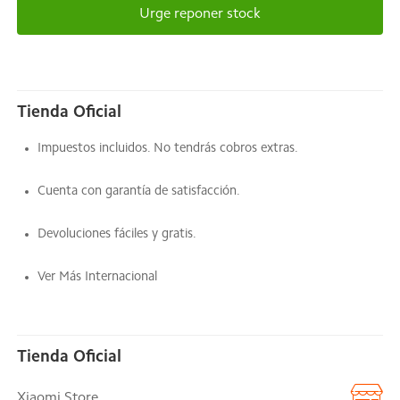
Urge reponer stock
Tienda Oficial
Impuestos incluidos. No tendrás cobros extras.
Cuenta con garantía de satisfacción.
Devoluciones fáciles y gratis.
Ver Más Internacional
Tienda Oficial
Xiaomi Store