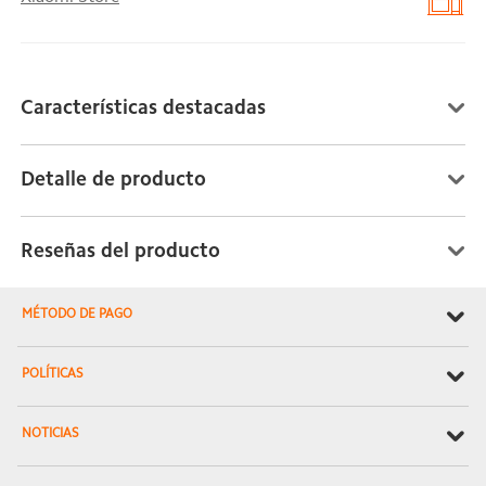
Características destacadas
Detalle de producto
Reseñas del producto
MÉTODO DE PAGO
POLÍTICAS
NOTICIAS