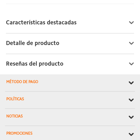
Características destacadas
Detalle de producto
Reseñas del producto
MÉTODO DE PAGO
POLÍTICAS
NOTICIAS
PROMOCIONES