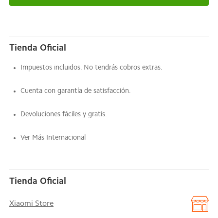
Tienda Oficial
Impuestos incluidos. No tendrás cobros extras.
Cuenta con garantía de satisfacción.
Devoluciones fáciles y gratis.
Ver Más Internacional
Tienda Oficial
Xiaomi Store