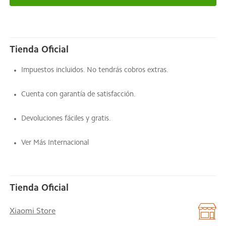
Tienda Oficial
Impuestos incluidos. No tendrás cobros extras.
Cuenta con garantía de satisfacción.
Devoluciones fáciles y gratis.
Ver Más Internacional
Tienda Oficial
Xiaomi Store