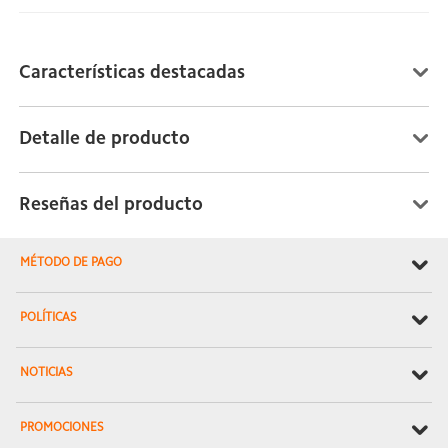
Características destacadas
Detalle de producto
Reseñas del producto
MÉTODO DE PAGO
POLÍTICAS
NOTICIAS
PROMOCIONES