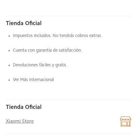
Tienda Oficial
Impuestos incluidos. No tendrás cobros extras.
Cuenta con garantía de satisfacción.
Devoluciones fáciles y gratis.
Ver Más Internacional
Tienda Oficial
Xiaomi Store