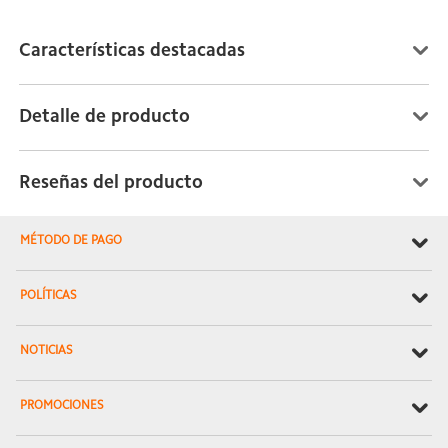
Características destacadas
Detalle de producto
Reseñas del producto
MÉTODO DE PAGO
POLÍTICAS
NOTICIAS
PROMOCIONES