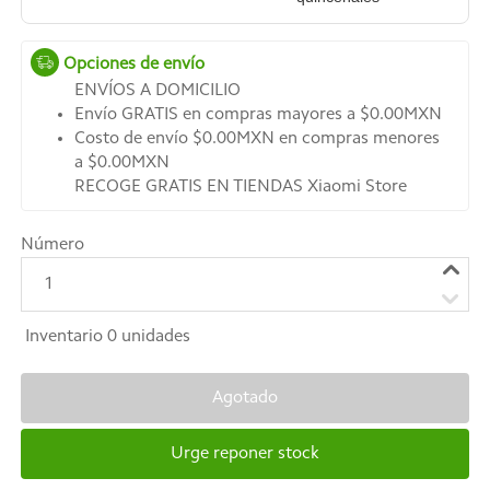
Opciones de envío
ENVÍOS A DOMICILIO
Envío GRATIS en compras mayores a $0.00MXN
Costo de envío $0.00MXN en compras menores
a $0.00MXN
RECOGE GRATIS EN TIENDAS Xiaomi Store
Número
1
Inventario
0
unidades
Agotado
Urge reponer stock