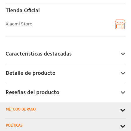
Tienda Oficial
Xiaomi Store
Características destacadas
Detalle de producto
Reseñas del producto
MÉTODO DE PAGO
POLÍTICAS