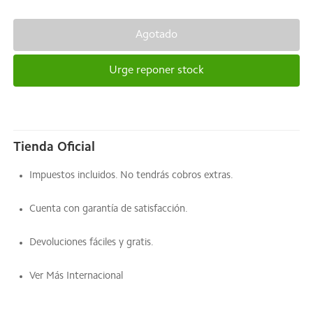
Agotado
Urge reponer stock
Tienda Oficial
Impuestos incluidos. No tendrás cobros extras.
Cuenta con garantía de satisfacción.
Devoluciones fáciles y gratis.
Ver Más Internacional