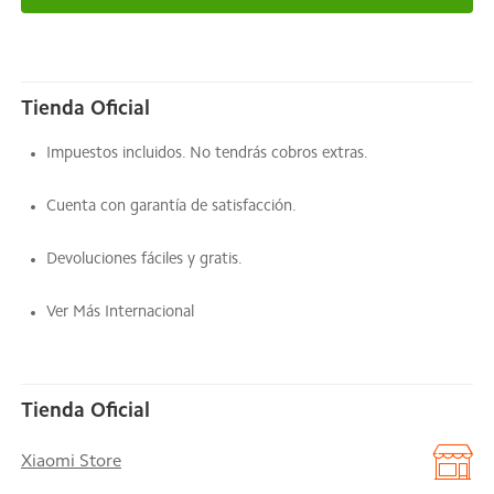
Tienda Oficial
Impuestos incluidos. No tendrás cobros extras.
Cuenta con garantía de satisfacción.
Devoluciones fáciles y gratis.
Ver Más Internacional
Tienda Oficial
Xiaomi Store