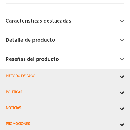
Características destacadas
Detalle de producto
Reseñas del producto
MÉTODO DE PAGO
POLÍTICAS
NOTICIAS
PROMOCIONES