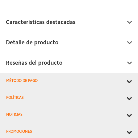
Características destacadas
Detalle de producto
Reseñas del producto
MÉTODO DE PAGO
POLÍTICAS
NOTICIAS
PROMOCIONES