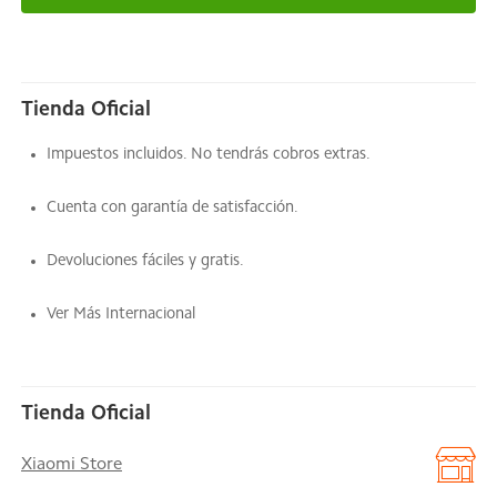
Tienda Oficial
Impuestos incluidos. No tendrás cobros extras.
Cuenta con garantía de satisfacción.
Devoluciones fáciles y gratis.
Ver Más Internacional
Tienda Oficial
Xiaomi Store