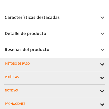
Características destacadas
Detalle de producto
Reseñas del producto
MÉTODO DE PAGO
POLÍTICAS
NOTICIAS
PROMOCIONES