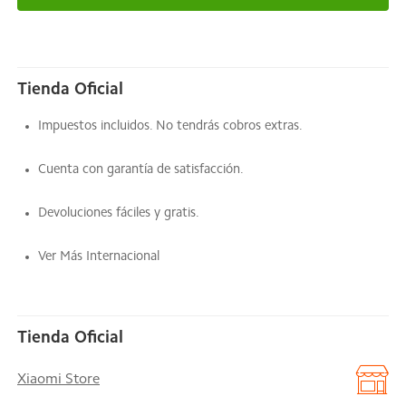
Tienda Oficial
Impuestos incluidos. No tendrás cobros extras.
Cuenta con garantía de satisfacción.
Devoluciones fáciles y gratis.
Ver Más Internacional
Tienda Oficial
Xiaomi Store