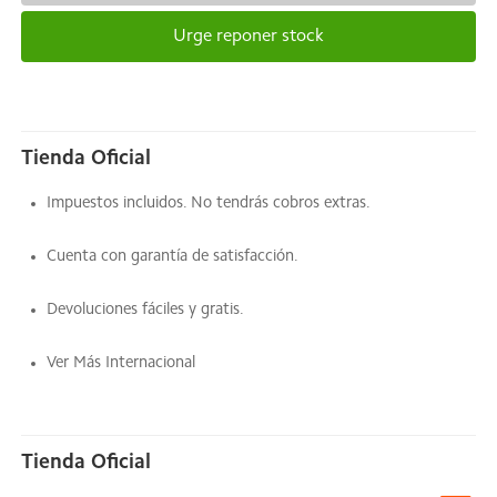
Urge reponer stock
Tienda Oficial
Impuestos incluidos. No tendrás cobros extras.
Cuenta con garantía de satisfacción.
Devoluciones fáciles y gratis.
Ver Más Internacional
Tienda Oficial