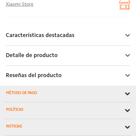
Xiaomi Store
Características destacadas
Detalle de producto
Reseñas del producto
MÉTODO DE PAGO
POLÍTICAS
NOTICIAS