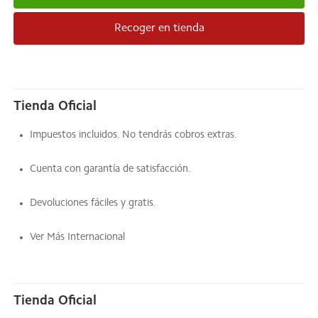
Recoger en tienda
Tienda Oficial
Impuestos incluidos. No tendrás cobros extras.
Cuenta con garantía de satisfacción.
Devoluciones fáciles y gratis.
Ver Más Internacional
Tienda Oficial