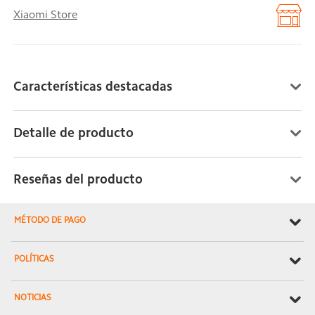
Xiaomi Store
Características destacadas
Detalle de producto
Reseñas del producto
MÉTODO DE PAGO
POLÍTICAS
NOTICIAS