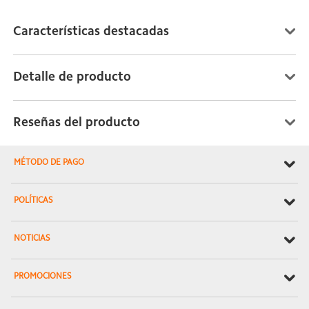
Características destacadas
Detalle de producto
Reseñas del producto
MÉTODO DE PAGO
POLÍTICAS
NOTICIAS
PROMOCIONES