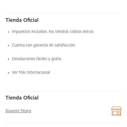
Tienda Oficial
Impuestos incluidos. No tendrás cobros extras.
Cuenta con garantía de satisfacción.
Devoluciones fáciles y gratis.
Ver Más Internacional
Tienda Oficial
Xiaomi Store