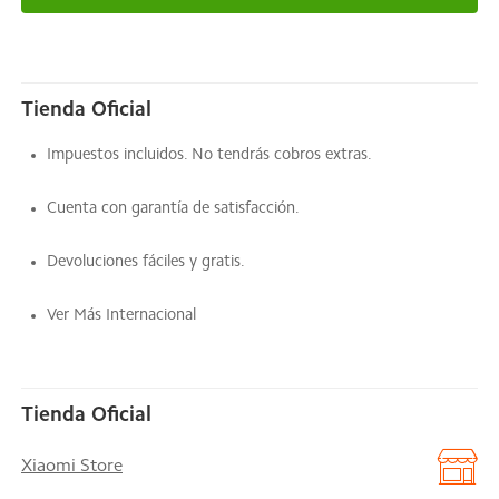
Tienda Oficial
Impuestos incluidos. No tendrás cobros extras.
Cuenta con garantía de satisfacción.
Devoluciones fáciles y gratis.
Ver Más Internacional
Tienda Oficial
Xiaomi Store