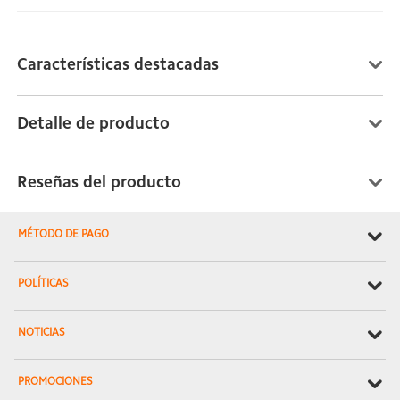
Características destacadas
Detalle de producto
Reseñas del producto
MÉTODO DE PAGO
POLÍTICAS
NOTICIAS
PROMOCIONES