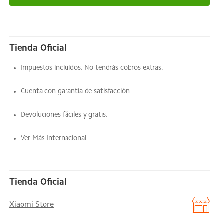
Tienda Oficial
Impuestos incluidos. No tendrás cobros extras.
Cuenta con garantía de satisfacción.
Devoluciones fáciles y gratis.
Ver Más Internacional
Tienda Oficial
Xiaomi Store