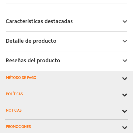
Características destacadas
Detalle de producto
Reseñas del producto
MÉTODO DE PAGO
POLÍTICAS
NOTICIAS
PROMOCIONES