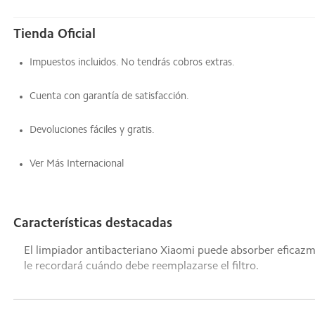
Tienda Oficial
Impuestos incluidos. No tendrás cobros extras.
Cuenta con garantía de satisfacción.
Devoluciones fáciles y gratis.
Ver Más Internacional
Características destacadas
El limpiador antibacteriano Xiaomi puede absorber eficazmen
le recordará cuándo debe reemplazarse el filtro.