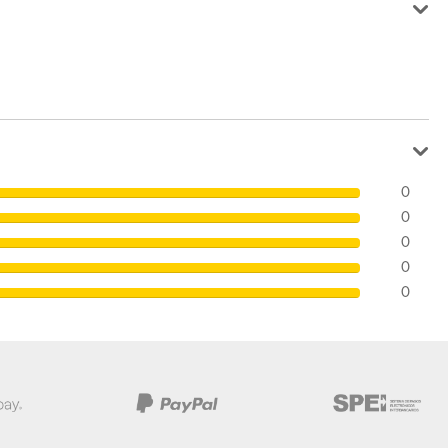
0
0
0
0
0