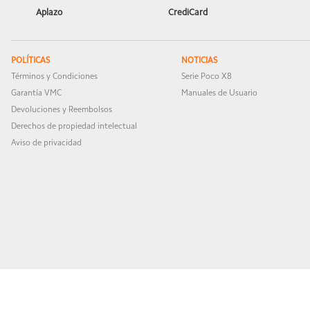
Aplazo
CrediCard
POLÍTICAS
NOTICIAS
Términos y Condiciones
Serie Poco X8
Garantía VMC
Manuales de Usuario
Devoluciones y Reembolsos
Derechos de propiedad intelectual
Aviso de privacidad