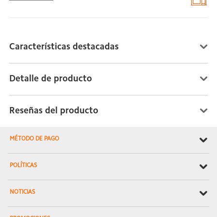
Características destacadas
Detalle de producto
Reseñas del producto
MÉTODO DE PAGO
POLÍTICAS
NOTICIAS