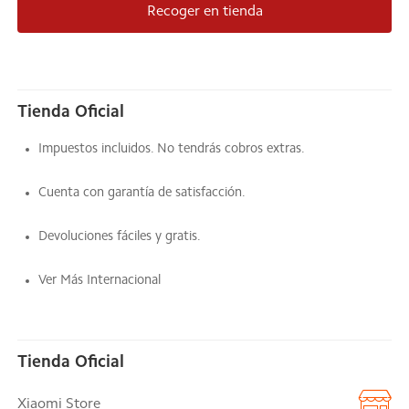
Recoger en tienda
Tienda Oficial
Impuestos incluidos. No tendrás cobros extras.
Cuenta con garantía de satisfacción.
Devoluciones fáciles y gratis.
Ver Más Internacional
Tienda Oficial
Xiaomi Store