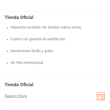
Tienda Oficial
Impuestos incluidos. No tendrás cobros extras.
Cuenta con garantía de satisfacción.
Devoluciones fáciles y gratis.
Ver Más Internacional
Tienda Oficial
Xiaomi Store