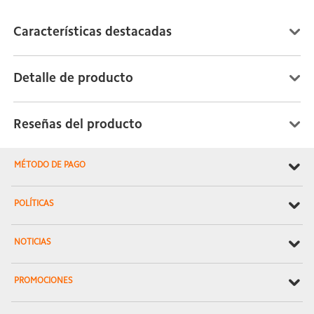
Características destacadas
Detalle de producto
Reseñas del producto
MÉTODO DE PAGO
POLÍTICAS
NOTICIAS
PROMOCIONES