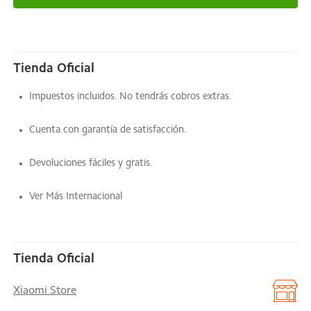
Tienda Oficial
Impuestos incluidos. No tendrás cobros extras.
Cuenta con garantía de satisfacción.
Devoluciones fáciles y gratis.
Ver Más Internacional
Tienda Oficial
Xiaomi Store