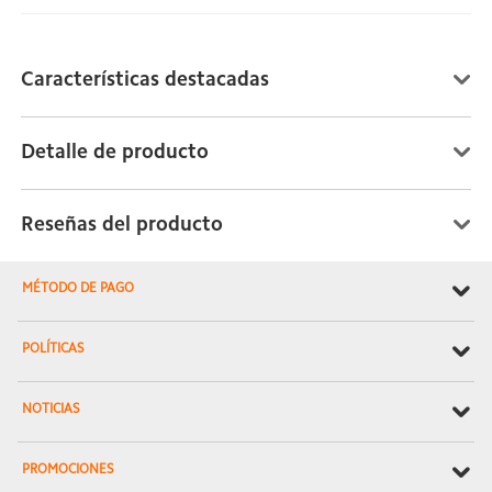
Características destacadas
Detalle de producto
Reseñas del producto
MÉTODO DE PAGO
POLÍTICAS
NOTICIAS
PROMOCIONES