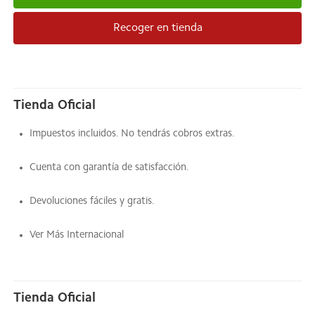
Recoger en tienda
Tienda Oficial
Impuestos incluidos. No tendrás cobros extras.
Cuenta con garantía de satisfacción.
Devoluciones fáciles y gratis.
Ver Más Internacional
Tienda Oficial