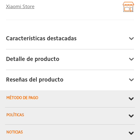
Xiaomi Store
Características destacadas
Detalle de producto
Reseñas del producto
MÉTODO DE PAGO
POLÍTICAS
NOTICIAS