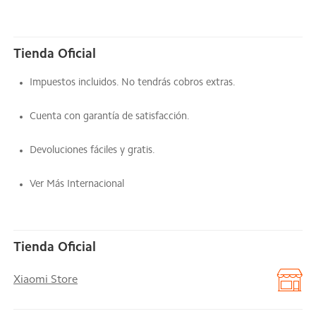
Tienda Oficial
Impuestos incluidos. No tendrás cobros extras.
Cuenta con garantía de satisfacción.
Devoluciones fáciles y gratis.
Ver Más Internacional
Tienda Oficial
Xiaomi Store