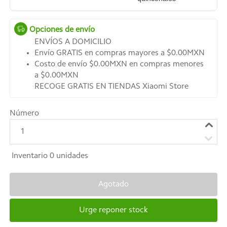
Opciones de envío
ENVÍOS A DOMICILIO
Envío GRATIS en compras mayores a $0.00MXN
Costo de envío $0.00MXN en compras menores
a $0.00MXN
RECOGE GRATIS EN TIENDAS Xiaomi Store
Número
1
Inventario
0
unidades
Agotado
Urge reponer stock