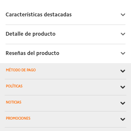
Características destacadas
Detalle de producto
Reseñas del producto
MÉTODO DE PAGO
POLÍTICAS
NOTICIAS
PROMOCIONES