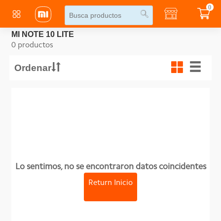
0
MI NOTE 10 LITE
0 productos
Ordenar
Lo sentimos, no se encontraron datos coincidentes
Return Inicio