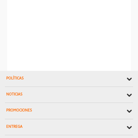
POLÍTICAS
NOTICIAS
PROMOCIONES
ENTREGA