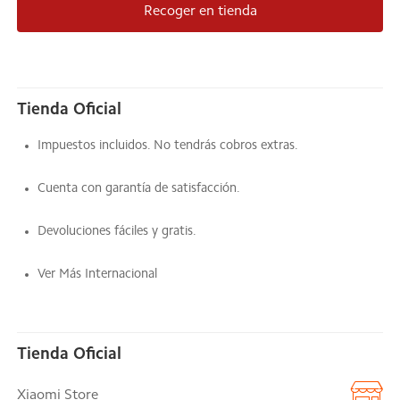
Recoger en tienda
Tienda Oficial
Impuestos incluidos. No tendrás cobros extras.
Cuenta con garantía de satisfacción.
Devoluciones fáciles y gratis.
Ver Más Internacional
Tienda Oficial
Xiaomi Store