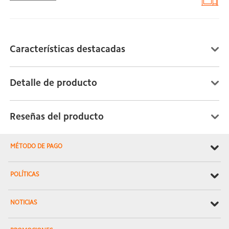
Características destacadas
Detalle de producto
Reseñas del producto
MÉTODO DE PAGO
POLÍTICAS
NOTICIAS