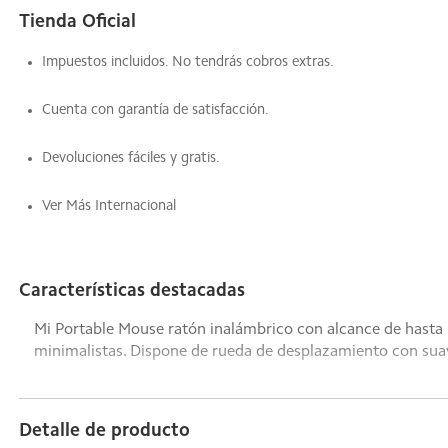
Tienda Oficial
Impuestos incluidos. No tendrás cobros extras.
Cuenta con garantía de satisfacción.
Devoluciones fáciles y gratis.
Ver Más Internacional
Características destacadas
Mi Portable Mouse ratón inalámbrico con alcance de hasta 
minimalistas. Dispone de rueda de desplazamiento con su
Detalle de producto