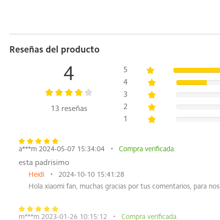
Reseñas del producto
4
5
4
3
2
13 reseñas
1
a***m 2024-05-07 15:34:04
Compra verificada.
esta padrisimo
Heidi
2024-10-10 15:41:28
Hola xiaomi fan, muchas gracias por tus comentarios, para no
m***m 2023-01-26 10:15:12
Compra verificada.