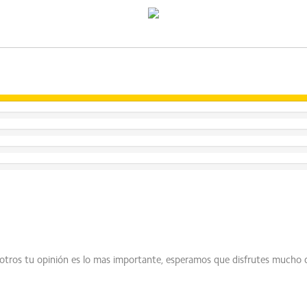
sotros tu opinión es lo mas importante, esperamos que disfrutes mucho 