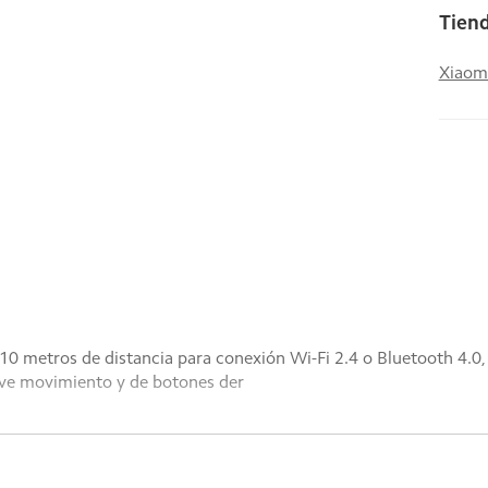
Tiend
Xiaom
10 metros de distancia para conexión Wi-Fi 2.4 o Bluetooth 4.0,
ave movimiento y de botones der