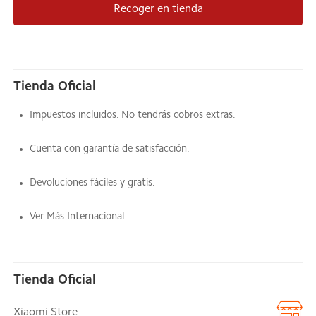
Recoger en tienda
Tienda Oficial
Impuestos incluidos. No tendrás cobros extras.
Cuenta con garantía de satisfacción.
Devoluciones fáciles y gratis.
Ver Más Internacional
Tienda Oficial
Xiaomi Store