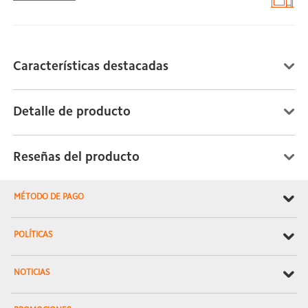
Características destacadas
Detalle de producto
Reseñas del producto
MÉTODO DE PAGO
POLÍTICAS
NOTICIAS