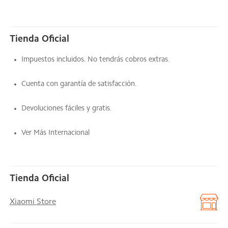
Tienda Oficial
Impuestos incluidos. No tendrás cobros extras.
Cuenta con garantía de satisfacción.
Devoluciones fáciles y gratis.
Ver Más Internacional
Tienda Oficial
Xiaomi Store