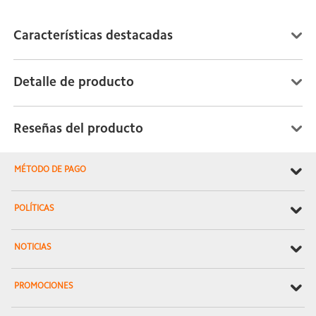
Características destacadas
Detalle de producto
Reseñas del producto
MÉTODO DE PAGO
POLÍTICAS
NOTICIAS
PROMOCIONES