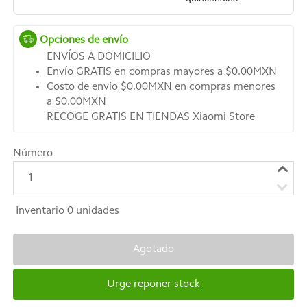
Opciones de envío
ENVÍOS A DOMICILIO
Envío GRATIS en compras mayores a $0.00MXN
Costo de envío $0.00MXN en compras menores
a $0.00MXN
RECOGE GRATIS EN TIENDAS Xiaomi Store
Número
1
Inventario
0
unidades
Agotado
Urge reponer stock