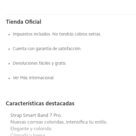
Tienda Oficial
Impuestos incluidos. No tendrás cobros extras.
Cuenta con garantía de satisfacción.
Devoluciones fáciles y gratis.
Ver Más Internacional
Características destacadas
Strap Smart Band 7 Pro.
Nuevas correas coloridas, intensifica tu estilo.
Elegante y colorido.
Cómoda y ligera.