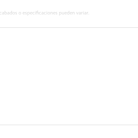
cabados o especificaciones pueden variar.