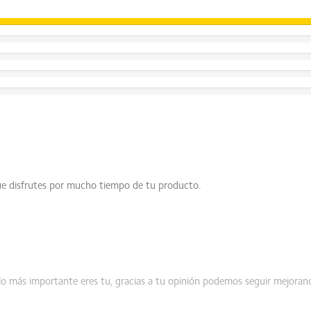
e disfrutes por mucho tiempo de tu producto.
lo más importante eres tu, gracias a tu opinión podemos seguir mejora