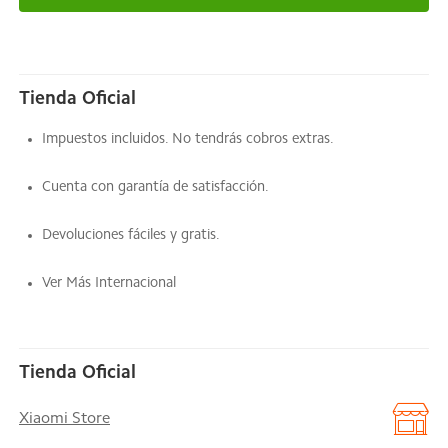
Tienda Oficial
Impuestos incluidos. No tendrás cobros extras.
Cuenta con garantía de satisfacción.
Devoluciones fáciles y gratis.
Ver Más Internacional
Tienda Oficial
Xiaomi Store