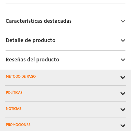
Características destacadas
Detalle de producto
Reseñas del producto
MÉTODO DE PAGO
POLÍTICAS
NOTICIAS
PROMOCIONES