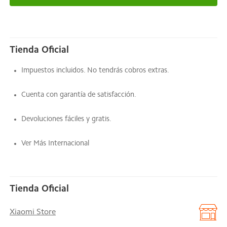
Tienda Oficial
Impuestos incluidos. No tendrás cobros extras.
Cuenta con garantía de satisfacción.
Devoluciones fáciles y gratis.
Ver Más Internacional
Tienda Oficial
Xiaomi Store