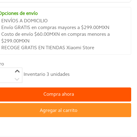
Opciones de envío
ENVÍOS A DOMICILIO
Envío GRATIS en compras mayores a $299.00MXN
Costo de envío $60.00MXN en compras menores a
$299.00MXN
RECOGE GRATIS EN TIENDAS Xiaomi Store
ro
Inventario
3
unidades
Compra ahora
Agregar al carrito