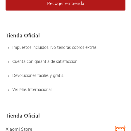
Recoger en tienda
Tienda Oficial
Impuestos incluidos. No tendrás cobros extras.
Cuenta con garantía de satisfacción.
Devoluciones fáciles y gratis.
Ver Más Internacional
Tienda Oficial
Xiaomi Store