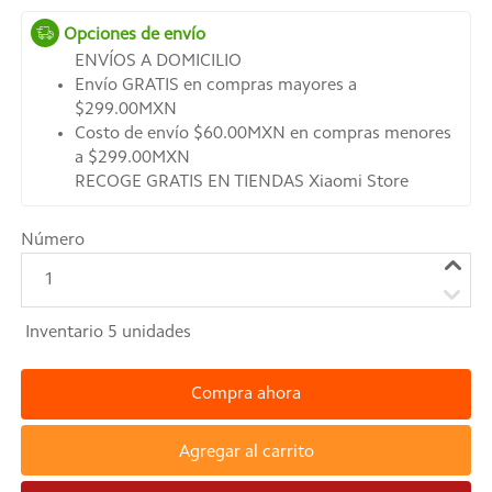
Opciones de envío
ENVÍOS A DOMICILIO
Envío GRATIS en compras mayores a
$299.00MXN
Costo de envío $60.00MXN en compras menores
a $299.00MXN
RECOGE GRATIS EN TIENDAS Xiaomi Store
Número
1
Inventario
5
unidades
Compra ahora
Agregar al carrito