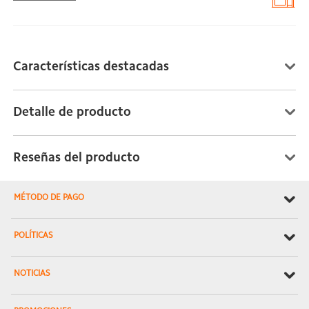
Características destacadas
Detalle de producto
Reseñas del producto
MÉTODO DE PAGO
POLÍTICAS
NOTICIAS