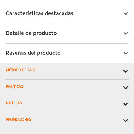
Características destacadas
Detalle de producto
Reseñas del producto
MÉTODO DE PAGO
POLÍTICAS
NOTICIAS
PROMOCIONES