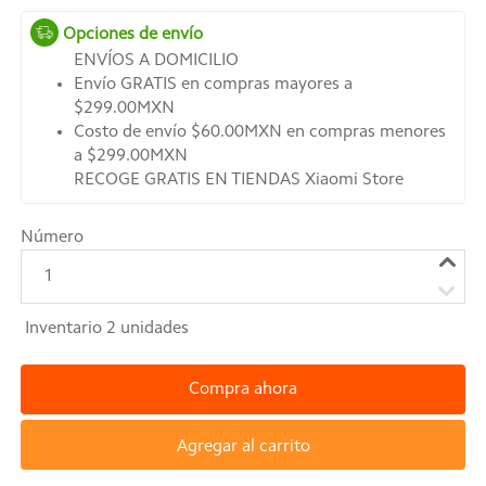
Opciones de envío
ENVÍOS A DOMICILIO
Envío GRATIS en compras mayores a
$299.00MXN
Costo de envío $60.00MXN en compras menores
a $299.00MXN
RECOGE GRATIS EN TIENDAS Xiaomi Store
Número
1
Inventario
2
unidades
Compra ahora
Agregar al carrito