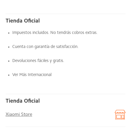
Tienda Oficial
Impuestos incluidos. No tendrás cobros extras.
Cuenta con garantía de satisfacción.
Devoluciones fáciles y gratis.
Ver Más Internacional
Tienda Oficial
Xiaomi Store