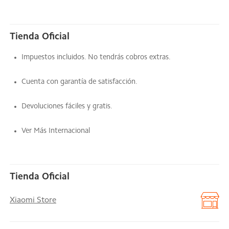
Tienda Oficial
Impuestos incluidos. No tendrás cobros extras.
Cuenta con garantía de satisfacción.
Devoluciones fáciles y gratis.
Ver Más Internacional
Tienda Oficial
Xiaomi Store