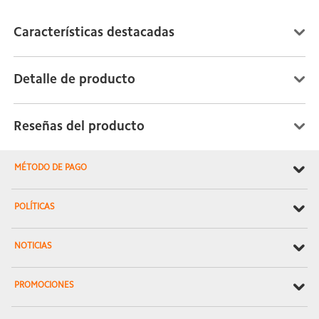
Características destacadas
Detalle de producto
Reseñas del producto
MÉTODO DE PAGO
POLÍTICAS
NOTICIAS
PROMOCIONES