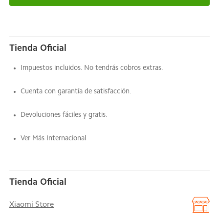
Tienda Oficial
Impuestos incluidos. No tendrás cobros extras.
Cuenta con garantía de satisfacción.
Devoluciones fáciles y gratis.
Ver Más Internacional
Tienda Oficial
Xiaomi Store