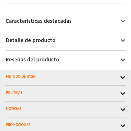
Características destacadas
Detalle de producto
Reseñas del producto
MÉTODO DE PAGO
POLÍTICAS
NOTICIAS
PROMOCIONES