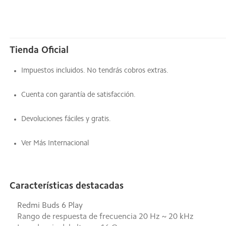
Tienda Oficial
Impuestos incluidos. No tendrás cobros extras.
Cuenta con garantía de satisfacción.
Devoluciones fáciles y gratis.
Ver Más Internacional
Características destacadas
Redmi Buds 6 Play
Rango de respuesta de frecuencia 20 Hz ~ 20 kHz