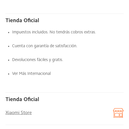
Tienda Oficial
Impuestos incluidos. No tendrás cobros extras.
Cuenta con garantía de satisfacción.
Devoluciones fáciles y gratis.
Ver Más Internacional
Tienda Oficial
Xiaomi Store