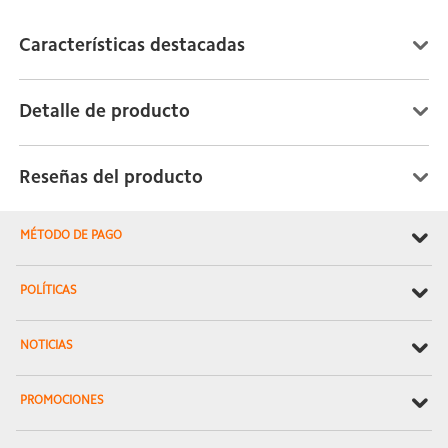
Características destacadas
Detalle de producto
Reseñas del producto
MÉTODO DE PAGO
POLÍTICAS
NOTICIAS
PROMOCIONES