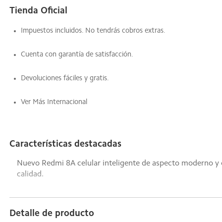
Tienda Oficial
Impuestos incluidos. No tendrás cobros extras.
Cuenta con garantía de satisfacción.
Devoluciones fáciles y gratis.
Ver Más Internacional
Características destacadas
Nuevo Redmi 8A celular inteligente de aspecto moderno y col
calidad.
Detalle de producto