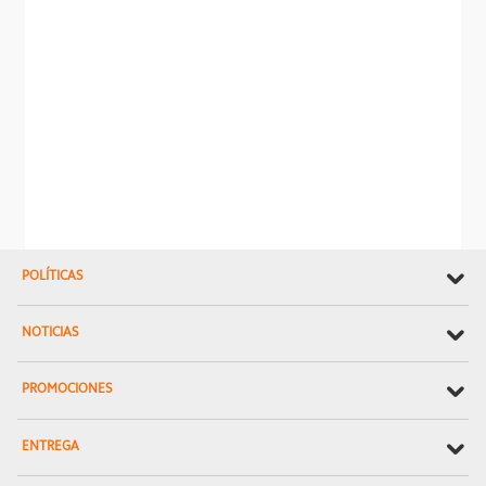
POLÍTICAS
NOTICIAS
PROMOCIONES
ENTREGA