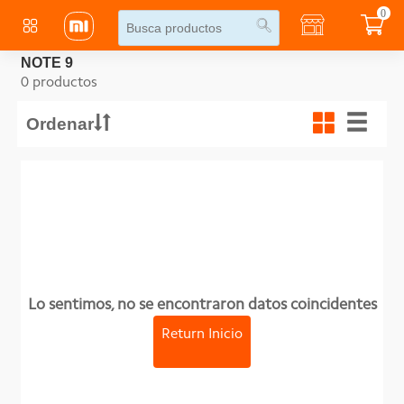
0
NOTE 9
0 productos
Ordenar
Lo sentimos, no se encontraron datos coincidentes
Return Inicio